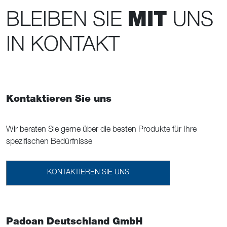
BLEIBEN SIE
MIT
UNS
IN KONTAKT
Kontaktieren Sie uns
Wir beraten Sie gerne über die besten Produkte für Ihre
spezifischen Bedürfnisse
KONTAKTIEREN SIE UNS
Padoan Deutschland GmbH