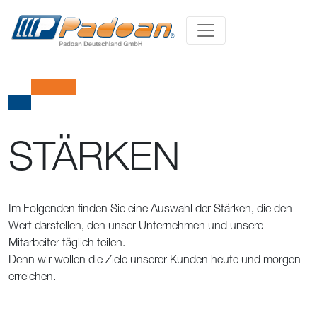
STÄRKEN
Im Folgenden finden Sie eine Auswahl der Stärken, die den
Wert darstellen, den unser Unternehmen und unsere
Mitarbeiter täglich teilen.
Denn wir wollen die Ziele unserer Kunden heute und morgen
erreichen.