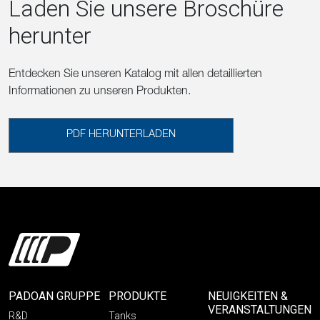
Laden Sie unsere Broschüre
herunter
Entdecken Sie unseren Katalog mit allen detaillierten
Informationen zu unseren Produkten.
PDF HERUNTERLADEN
PADOAN GRUPPE
PRODUKTE
NEUIGKEITEN &
VERANSTALTUNGEN
R&D
Tanks