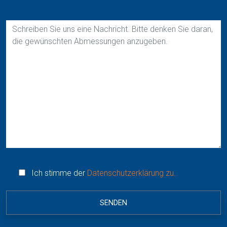
Ich stimme der
Datenschutzerklärung zu.