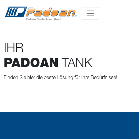
IHR
PADOAN
TANK
Finden Sie hier die beste Lösung für Ihre Bedürfnisse!