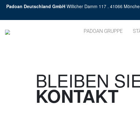
Padoan Deutschland GmbH
Willicher Damm 117 . 41066 Mönche
PADOAN GRUPPE
ST
BLEIBEN SIE
KONTAKT