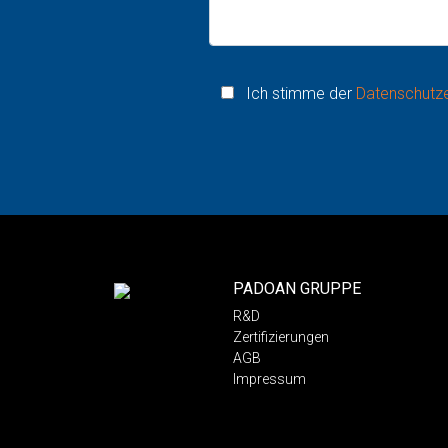
Ich stimme der
Datenschutze
PADOAN GRUPPE
R&D
Zertifizierungen
AGB
Impressum