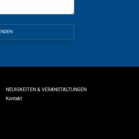
NEUIGKEITEN & VERANSTALTUNGEN
Kontakt