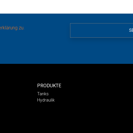
rklärung zu.
PRODUKTE
Tanks
Hydraulik