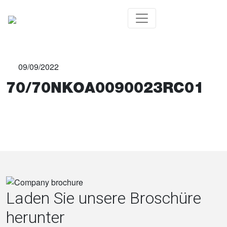
09/09/2022
70/70NKOA0090023RC01
Laden Sie unsere Broschüre
herunter