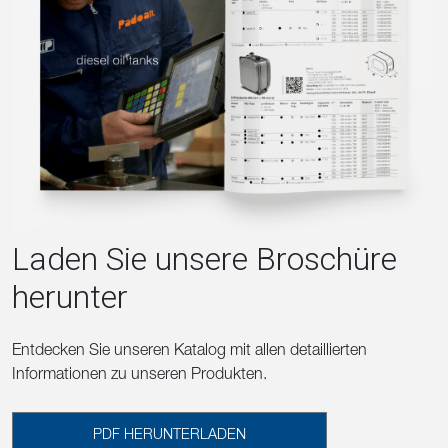
Laden Sie unsere Broschüre
herunter
Entdecken Sie unseren Katalog mit allen detaillierten
Informationen zu unseren Produkten.
PDF HERUNTERLADEN