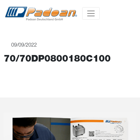
09/09/2022
70/70DP0800180C100