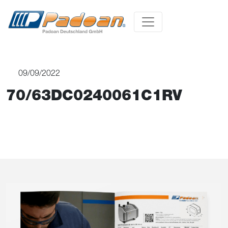
09/09/2022
70/63DC0240061C1RV