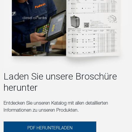
Laden Sie unsere Broschüre
herunter
Entdecken Sie unseren Katalog mit allen detaillierten
Informationen zu unseren Produkten.
PDF HERUNTERLADEN