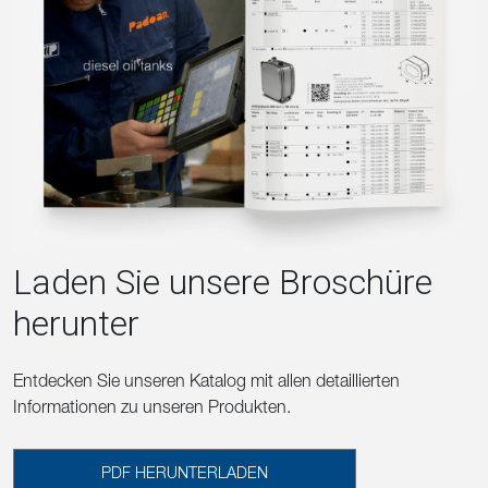
Laden Sie unsere Broschüre
herunter
Entdecken Sie unseren Katalog mit allen detaillierten
Informationen zu unseren Produkten.
PDF HERUNTERLADEN