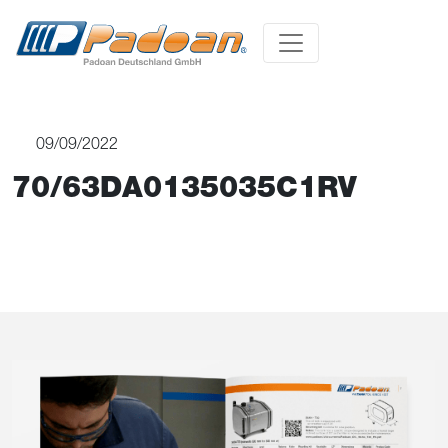
09/09/2022
70/63DA0135035C1RV