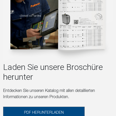
Laden Sie unsere Broschüre
herunter
Entdecken Sie unseren Katalog mit allen detaillierten
Informationen zu unseren Produkten.
PDF HERUNTERLADEN