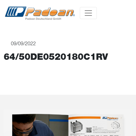
09/09/2022
64/50DE0520180C1RV