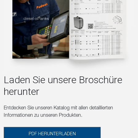
Laden Sie unsere Broschüre
herunter
Entdecken Sie unseren Katalog mit allen detaillierten
Informationen zu unseren Produkten.
PDF HERUNTERLADEN