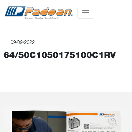
09/09/2022
64/50C1050175100C1RV