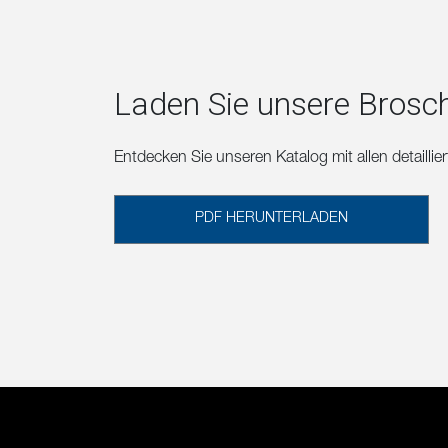
Laden Sie unsere Brosc
Entdecken Sie unseren Katalog mit allen detailli
PDF HERUNTERLADEN