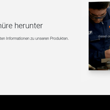
hüre herunter
erten Informationen zu unseren Produkten.