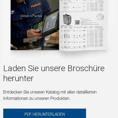
Laden Sie unsere Broschüre
herunter
Entdecken Sie unseren Katalog mit allen detaillierten
Informationen zu unseren Produkten.
PDF HERUNTERLADEN