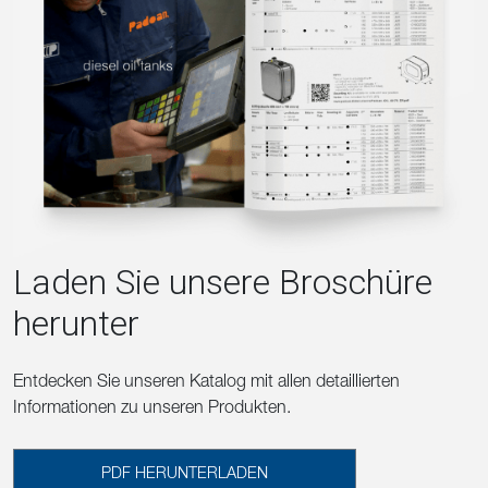
Laden Sie unsere Broschüre
herunter
Entdecken Sie unseren Katalog mit allen detaillierten
Informationen zu unseren Produkten.
PDF HERUNTERLADEN