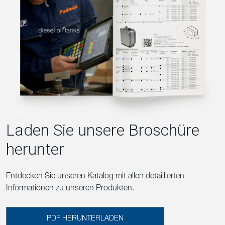
Laden Sie unsere Broschüre
herunter
Entdecken Sie unseren Katalog mit allen detaillierten
Informationen zu unseren Produkten.
PDF HERUNTERLADEN