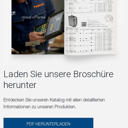
Laden Sie unsere Broschüre
herunter
Entdecken Sie unseren Katalog mit allen detaillierten
Informationen zu unseren Produkten.
PDF HERUNTERLADEN