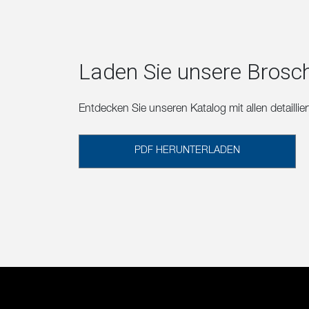
Laden Sie unsere Brosc
Entdecken Sie unseren Katalog mit allen detailli
PDF HERUNTERLADEN