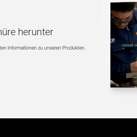
hüre herunter
erten Informationen zu unseren Produkten.