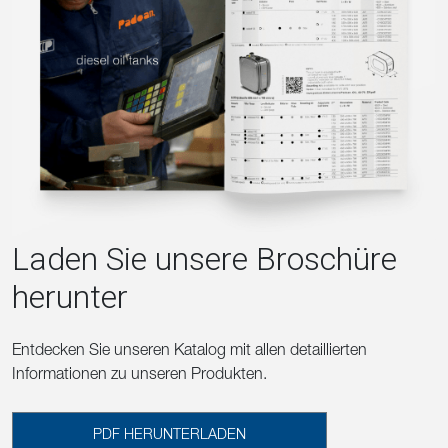
Laden Sie unsere Broschüre
herunter
Entdecken Sie unseren Katalog mit allen detaillierten
Informationen zu unseren Produkten.
PDF HERUNTERLADEN