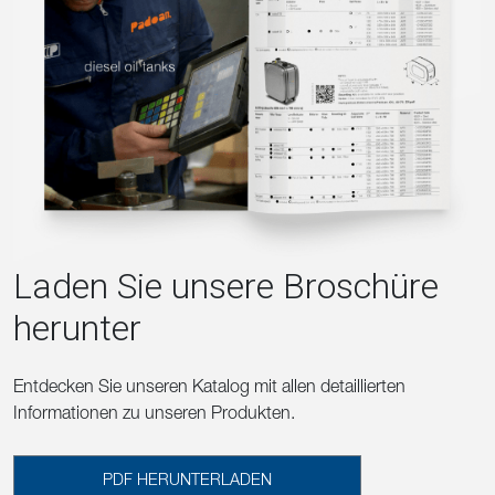
Laden Sie unsere Broschüre
herunter
Entdecken Sie unseren Katalog mit allen detaillierten
Informationen zu unseren Produkten.
PDF HERUNTERLADEN