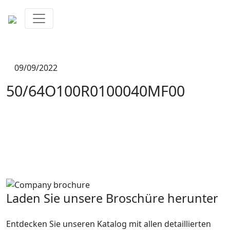
09/09/2022
50/64O100R0100040MF00
Laden Sie unsere Broschüre herunter
Entdecken Sie unseren Katalog mit allen detaillierten