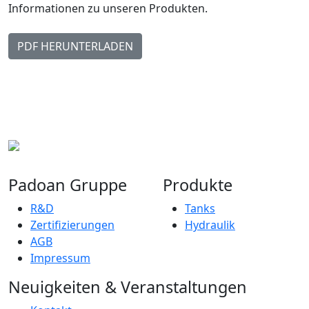
Informationen zu unseren Produkten.
PDF HERUNTERLADEN
Padoan Gruppe
Produkte
R&D
Tanks
Zertifizierungen
Hydraulik
AGB
Impressum
Neuigkeiten & Veranstaltungen