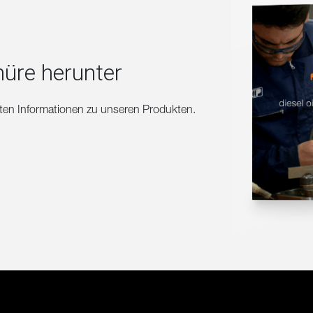
hüre herunter
erten Informationen zu unseren Produkten.