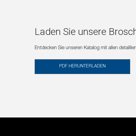
Laden Sie unsere Brosc
Entdecken Sie unseren Katalog mit allen detailli
PDF HERUNTERLADEN