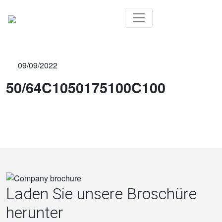
09/09/2022
50/64C1050175100C100
Laden Sie unsere Broschüre
herunter