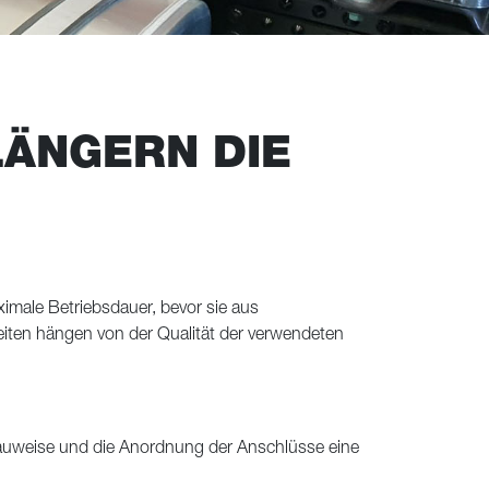
ÄNGERN DIE
male Betriebsdauer, bevor sie aus
iten hängen von der Qualität der verwendeten
Bauweise und die Anordnung der Anschlüsse eine