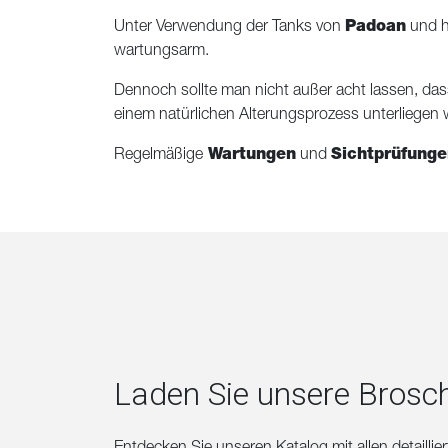
Unter Verwendung der Tanks von
Padoan
und h
wartungsarm.
Dennoch sollte man nicht außer acht lassen, d
einem natürlichen Alterungsprozess unterliegen w
Regelmäßige
Wartungen
und
Sichtprüfunge
Laden Sie unsere Brosc