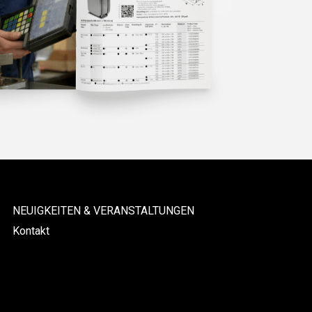
NEUIGKEITEN & VERANSTALTUNGEN
Kontakt