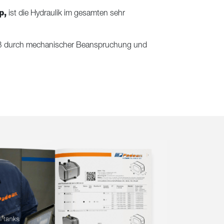
p,
ist die Hydraulik im gesamten sehr
leiß durch mechanischer Beanspruchung und