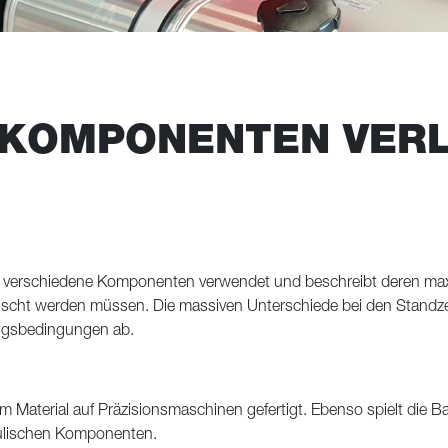
KOMPONENTEN VERL
 verschiedene Komponenten verwendet und beschreibt deren maxi
uscht werden müssen. Die massiven Unterschiede bei den Standze
gsbedingungen ab.
Material auf Präzisionsmaschinen gefertigt. Ebenso spielt die 
raulischen Komponenten.