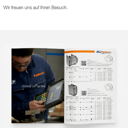
Wir freuen uns auf Ihren Besuch.