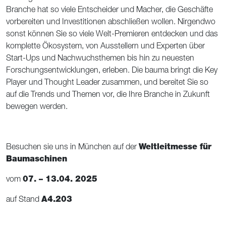
Branche hat so viele Entscheider und Macher, die Geschäfte
vorbereiten und Investitionen abschließen wollen. Nirgendwo
sonst können Sie so viele Welt-Premieren entdecken und das
komplette Ökosystem, von Ausstellern und Experten über
Start-Ups und Nachwuchsthemen bis hin zu neuesten
Forschungsentwicklungen, erleben. Die bauma bringt die Key
Player und Thought Leader zusammen, und bereitet Sie so
auf die Trends und Themen vor, die Ihre Branche in Zukunft
bewegen werden.
Besuchen sie uns in München auf der
Weltleitmesse für
Baumaschinen
vom
07. – 13.04. 2025
auf Stand
A4.203