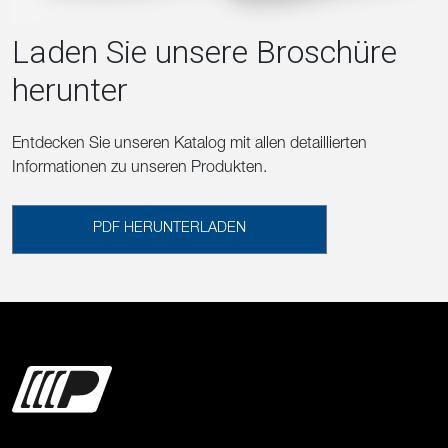
Laden Sie unsere Broschüre
herunter
Entdecken Sie unseren Katalog mit allen detaillierten
Informationen zu unseren Produkten.
PDF HERUNTERLADEN