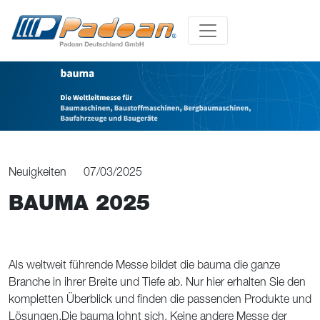
Neuigkeiten
07/03/2025
BAUMA 2025
Als weltweit führende Messe bildet die bauma die ganze
Branche in ihrer Breite und Tiefe ab. Nur hier erhalten Sie den
kompletten Überblick und finden die passenden Produkte und
Lösungen.Die bauma lohnt sich. Keine andere Messe der