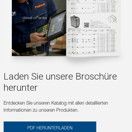
Laden Sie unsere Broschüre
herunter
Entdecken Sie unseren Katalog mit allen detaillierten
Informationen zu unseren Produkten.
PDF HERUNTERLADEN