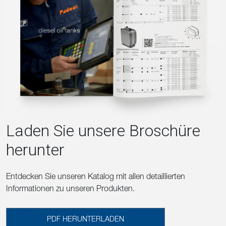
Laden Sie unsere Broschüre
herunter
Entdecken Sie unseren Katalog mit allen detaillierten
Informationen zu unseren Produkten.
PDF HERUNTERLADEN