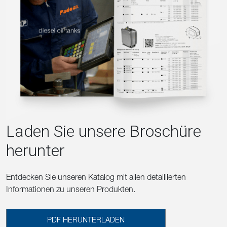
Laden Sie unsere Broschüre
herunter
Entdecken Sie unseren Katalog mit allen detaillierten
Informationen zu unseren Produkten.
PDF HERUNTERLADEN