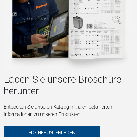
Laden Sie unsere Broschüre
herunter
Entdecken Sie unseren Katalog mit allen detaillierten
Informationen zu unseren Produkten.
PDF HERUNTERLADEN