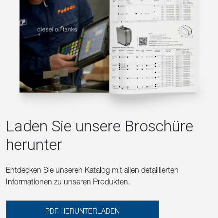
Laden Sie unsere Broschüre
herunter
Entdecken Sie unseren Katalog mit allen detaillierten
Informationen zu unseren Produkten.
PDF HERUNTERLADEN