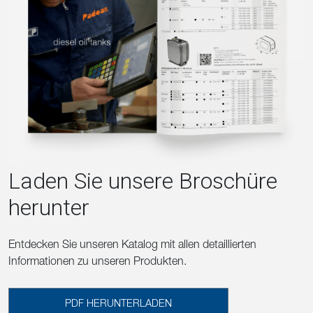
Laden Sie unsere Broschüre
herunter
Entdecken Sie unseren Katalog mit allen detaillierten
Informationen zu unseren Produkten.
PDF HERUNTERLADEN