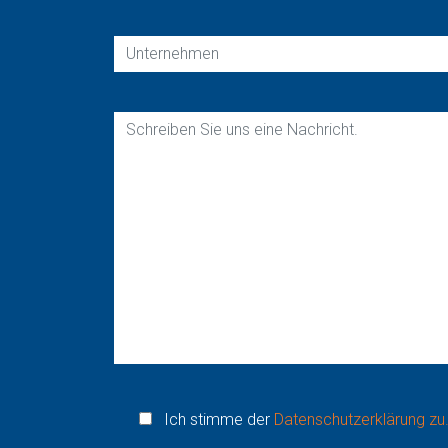
Ich stimme der
Datenschutzerklärung zu