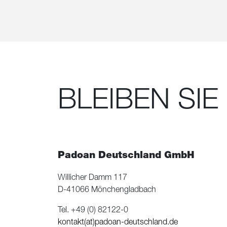
BLEIBEN SIE
Padoan Deutschland GmbH
Willicher Damm 117
D-41066 Mönchengladbach
Tel. +49 (0) 82122-0
kontakt(at)padoan-deutschland.de