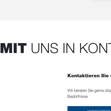
MIT
UNS IN KON
Kontaktieren Sie
Wir beraten Sie gerne übe
Bedürfnisse