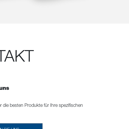
TAKT
 uns
r die besten Produkte für Ihre spezifischen