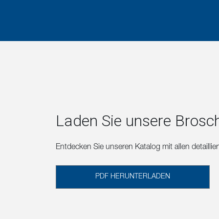
Laden Sie unsere Brosc
Entdecken Sie unseren Katalog mit allen detailli
PDF HERUNTERLADEN