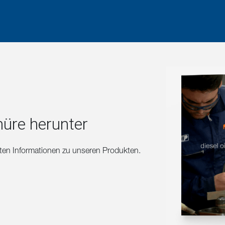
hüre herunter
erten Informationen zu unseren Produkten.