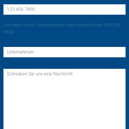
Schreiben Sie Ihre Telefonnummer nach diesem Muster XXX XXX
XXXX