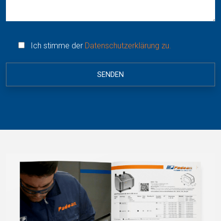
Ich stimme der
Datenschutzerklärung zu.