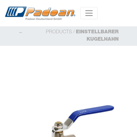
PRODUCTS
/
EINSTELLBARER
KUGELHAHN