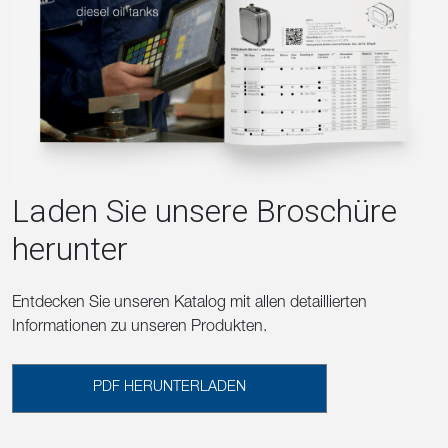
Laden Sie unsere Broschüre
herunter
Entdecken Sie unseren Katalog mit allen detaillierten
Informationen zu unseren Produkten.
PDF HERUNTERLADEN