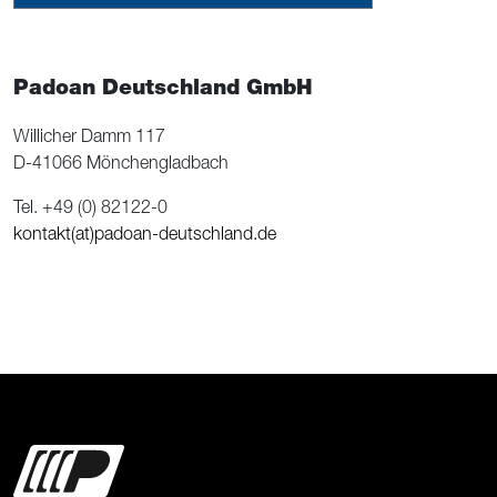
Padoan Deutschland GmbH
Willicher Damm 117
D-41066 Mönchengladbach
Tel. +49 (0) 82122-0
kontakt(at)padoan-deutschland.de