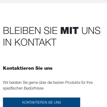
BLEIBEN SIE
MIT
UNS
IN KONTAKT
Kontaktieren Sie uns
Wir beraten Sie gerne über die besten Produkte für Ihre
spezifischen Bedürfnisse
KONTAKTIEREN SIE UNS