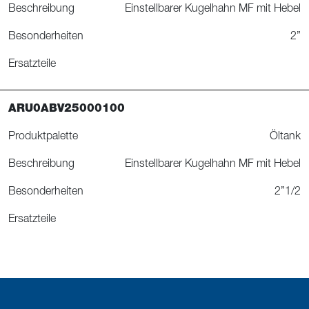
Beschreibung
Einstellbarer Kugelhahn MF mit Hebel
Besonderheiten
2”
Ersatzteile
ARU0ABV25000100
Produktpalette
Öltank
Beschreibung
Einstellbarer Kugelhahn MF mit Hebel
Besonderheiten
2”1/2
Ersatzteile