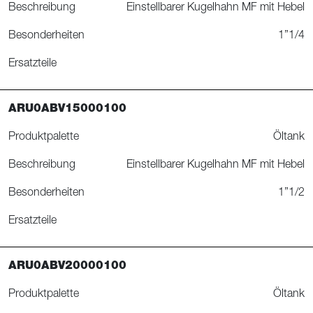
Beschreibung
Einstellbarer Kugelhahn MF mit Hebel
Besonderheiten
1”1/4
Ersatzteile
ARU0ABV15000100
Produktpalette
Öltank
Beschreibung
Einstellbarer Kugelhahn MF mit Hebel
Besonderheiten
1”1/2
Ersatzteile
ARU0ABV20000100
Produktpalette
Öltank