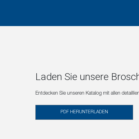
Laden Sie unsere Brosc
Entdecken Sie unseren Katalog mit allen detailli
PDF HERUNTERLADEN