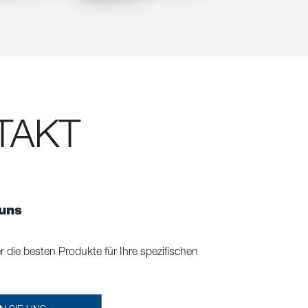
TAKT
 uns
r die besten Produkte für Ihre spezifischen