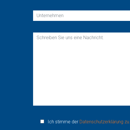
Ich stimme der
Datenschutzerklärung zu