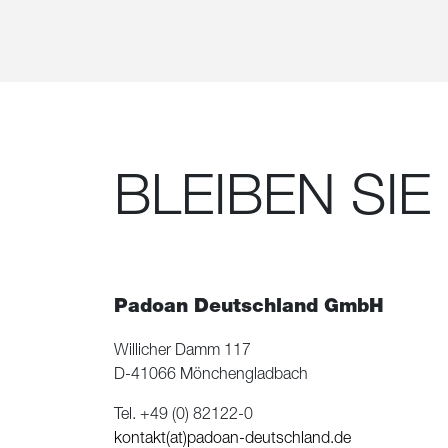
BLEIBEN SIE
Padoan Deutschland GmbH
Willicher Damm 117
D-41066 Mönchengladbach
Tel. +49 (0) 82122-0
kontakt(at)padoan-deutschland.de