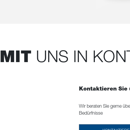
MIT
UNS IN KON
Kontaktieren Sie
Wir beraten Sie gerne übe
Bedürfnisse