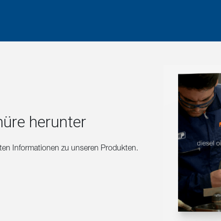
hüre herunter
erten Informationen zu unseren Produkten.